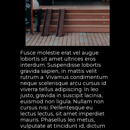
Fusce molestie erat vel augue
lobortis sit amet ultrices eros
interdum. Suspendisse lobortis
gravida sapien, in mattis velit
rutrum a. Vivamus condimentum
neque scelerisque arcu cursus id
viverra tellus adipiscing. In leo
justo, gravida in suscipit lacinia,
euismod non ligula. Nullam non
cursus nisi. Pellentesque eu
lectus lectus, sit amet imperdiet
mauris. Phasellus leo metus,
vulputate at tincidunt id, dictum