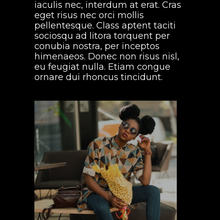
iaculis nec, interdum at erat. Cras
eget risus nec orci mollis
pellentesque. Class aptent taciti
sociosqu ad litora torquent per
conubia nostra, per inceptos
himenaeos. Donec non risus nisl,
eu feugiat nulla. Etiam congue
ornare dui rhoncus tincidunt.