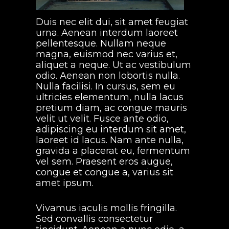
Duis nec elit dui, sit amet feugiat
urna. Aenean interdum laoreet
pellentesque. Nullam neque
magna, euismod nec varius et,
aliquet a neque. Ut ac vestibulum
odio. Aenean non lobortis nulla.
Nulla facilisi. In cursus, sem eu
ultricies elementum, nulla lacus
pretium diam, ac congue mauris
velit ut velit. Fusce ante odio,
adipiscing eu interdum sit amet,
laoreet id lacus. Nam ante nulla,
gravida a placerat eu, fermentum
vel sem. Praesent eros augue,
congue et congue a, varius sit
amet ipsum.
Vivamus iaculis mollis fringilla.
Sed convallis consectetur