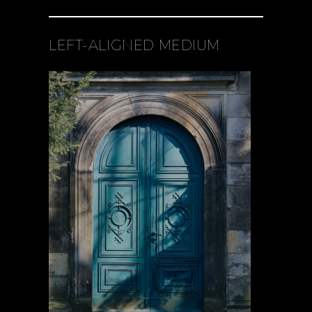
LEFT-ALIGNED MEDIUM