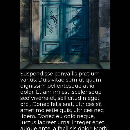
Suspendisse convallis pretium
varius. Duis vitae sem ut quam
dignissim pellentesque at id
dolor. Etiam mi est, scelerisque
sed viverra et, sollicitudin eget
orci. Donec felis erat, ultrices sit
amet molestie quis, ultrices nec
libero. Donec eu odio neque,
luctus laoreet urna. Integer eget
augue ante, a facilisis dolor. Morbi