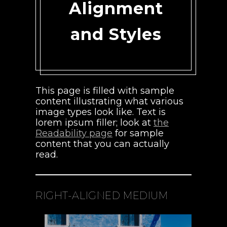
Alignment
and Styles
This page is filled with sample
content illustrating what various
image types look like. Text is
lorem ipsum filler; look at
the
Readability page
for sample
content that you can actually
read.
RIGHT-ALIGNED MEDIUM