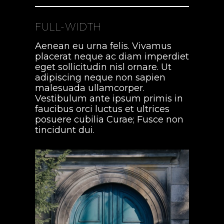
FULL-WIDTH
Aenean eu urna felis. Vivamus
placerat neque ac diam imperdiet
eget sollicitudin nisl ornare. Ut
adipiscing neque non sapien
malesuada ullamcorper.
Vestibulum ante ipsum primis in
faucibus orci luctus et ultrices
posuere cubilia Curae; Fusce non
tincidunt dui.