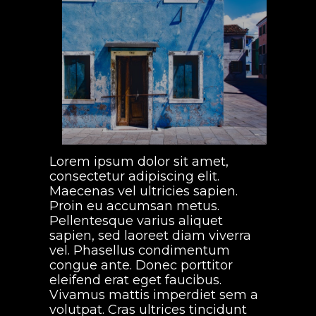
Lorem ipsum dolor sit amet,
consectetur adipiscing elit.
Maecenas vel ultricies sapien.
Proin eu accumsan metus.
Pellentesque varius aliquet
sapien, sed laoreet diam viverra
vel. Phasellus condimentum
congue ante. Donec porttitor
eleifend erat eget faucibus.
Vivamus mattis imperdiet sem a
volutpat. Cras ultrices tincidunt