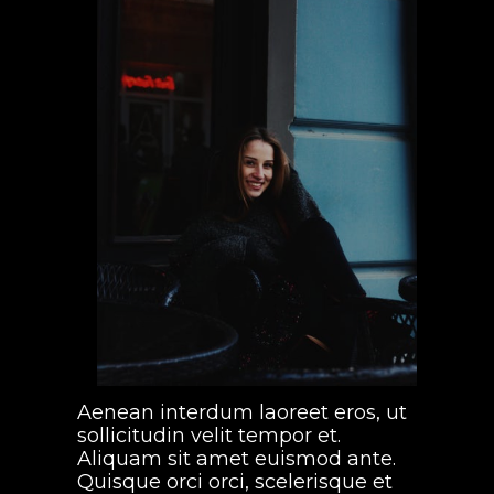
Aenean interdum laoreet eros, ut
sollicitudin velit tempor et.
Aliquam sit amet euismod ante.
Quisque orci orci, scelerisque et